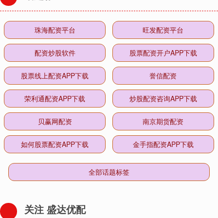
珠海配资平台
旺发配资平台
配资炒股软件
股票配资开户APP下载
股票线上配资APP下载
誉信配资
荣利通配资APP下载
炒股配资咨询APP下载
贝赢网配资
南京期货配资
如何股票配资APP下载
金手指配资APP下载
全部话题标签
关注 盛达优配