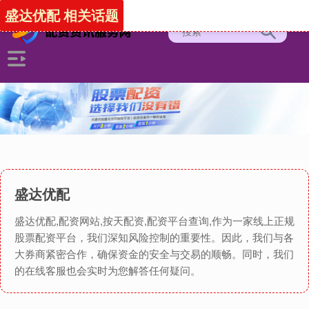
盛达优配 相关话题
盛达优配
盛达优配,配资网站,按天配资,配资平台查询,作为一家线上正规
股票配资平台，我们深知风险控制的重要性。因此，我们与各
大券商紧密合作，确保资金的安全与交易的顺畅。同时，我们
的在线客服也会实时为您解答任何疑问。