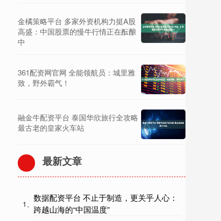
金橘策略平台 多家外资机构力挺A股
高盛：中国股票的慢牛行情正在酝酿
中
361配资网官网 全能领航员：城里雅
致，野外霸气！
融金牛配资平台 泰国华欣旅行全攻略
最古老的皇家火车站
最新文章
数据配资平台 不止于制造，更关乎人心：
1、
跨越山海的“中国温度”