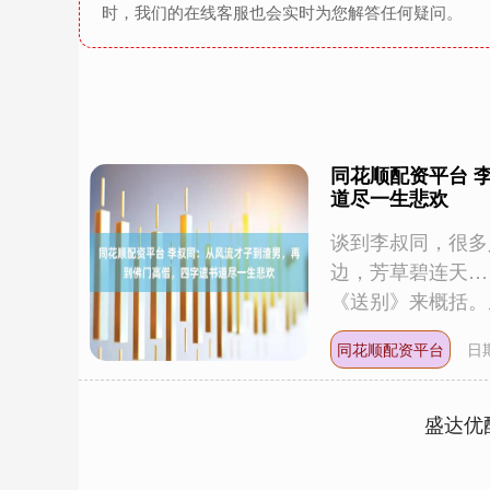
时，我们的在线客服也会实时为您解答任何疑问。
同花顺配资平台 
道尽一生悲欢
谈到李叔同，很多
边，芳草碧连天…
《送别》来概括。从
同花顺配资平台
日期
盛达优