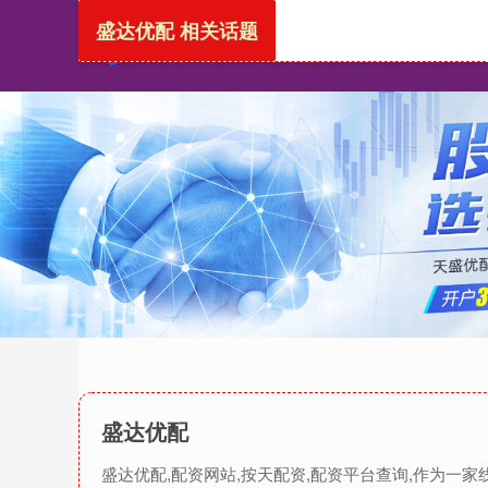
盛达优配 相关话题
盛达优配
盛达优配,配资网站,按天配资,配资平台查询,作为