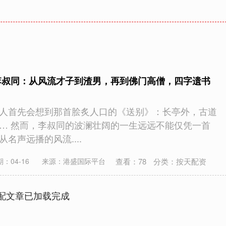
李叔同：从风流才子到渣男，再到佛门高僧，四字遗书
人首先会想到那首脍炙人口的《送别》：长亭外，古道
… 然而，李叔同的波澜壮阔的一生远远不能仅凭一首
名声远播的风流....
查看：
78
分类：
按天配资
：04-16
来源：港盛国际平台
配文章已加载完成