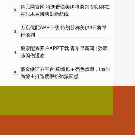
科元网官网 特朗普说美伊将谈判 伊朗称在
2、
霍尔木兹海峡划新航线
万店优配APP下载 特朗普称美伊3日将举
3、
行谈判
股票配资开户APP下载 青年早新闻 | 孙颖
4、
莎因伤退赛
盛金缘证券平台 草编包 + 亮色点缀，ins时
5、
尚博主打造度假松弛氛围感