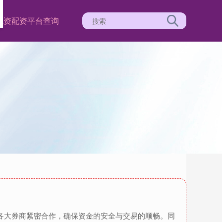
配资
配资平台查询
与各大券商紧密合作，确保资金的安全与交易的顺畅。同