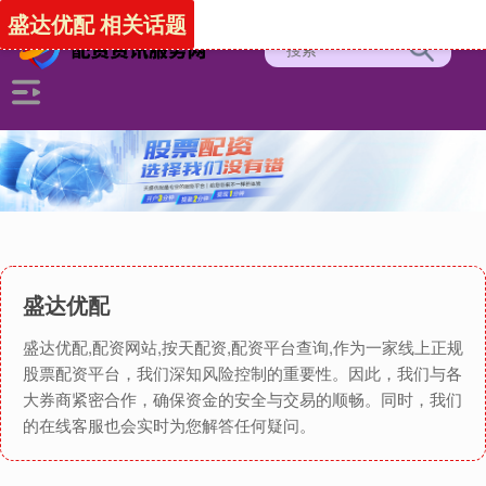
盛达优配 相关话题
盛达优配
盛达优配,配资网站,按天配资,配资平台查询,作为一家线上正规
股票配资平台，我们深知风险控制的重要性。因此，我们与各
大券商紧密合作，确保资金的安全与交易的顺畅。同时，我们
的在线客服也会实时为您解答任何疑问。