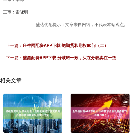
三审：雷晓明
盛达优配提示：文章来自网络，不代表本站观点。
上一篇：
庄牛网配资APP下载 钯期货和期权60问（二）
下一篇：
盛鑫配资APP下载 分歧转一致，买在分歧卖在一致
相关文章