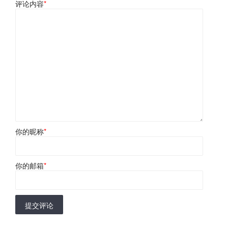
评论内容
*
你的昵称
*
你的邮箱
*
提交评论