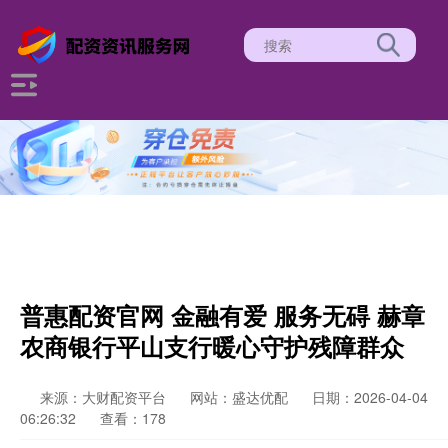
普惠配资官网 金融有爱 服务无碍 赫章
农商银行平山支行暖心守护残障群众
来源：大财配资平台
网站：盛达优配
日期：2026-04-04
06:26:32
查看：178