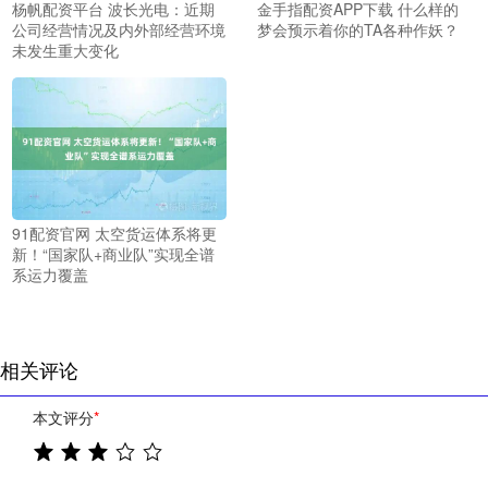
杨帆配资平台 波长光电：近期
金手指配资APP下载 什么样的
公司经营情况及内外部经营环境
梦会预示着你的TA各种作妖？
未发生重大变化
91配资官网 太空货运体系将更
新！“国家队+商业队”实现全谱
系运力覆盖
相关评论
本文评分
*