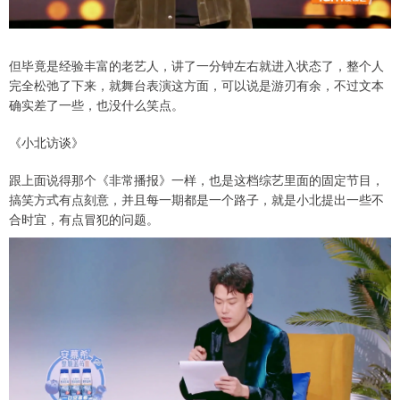
但毕竟是经验丰富的老艺人，讲了一分钟左右就进入状态了，整个人
完全松弛了下来，就舞台表演这方面，可以说是游刃有余，不过文本
确实差了一些，也没什么笑点。
《小北访谈》
跟上面说得那个《非常播报》一样，也是这档综艺里面的固定节目，
搞笑方式有点刻意，并且每一期都是一个路子，就是小北提出一些不
合时宜，有点冒犯的问题。