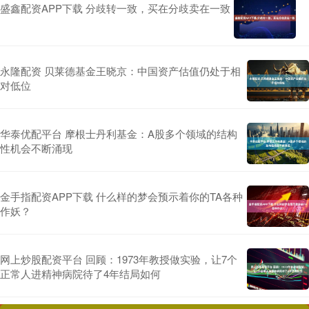
盛鑫配资APP下载 分歧转一致，买在分歧卖在一致
永隆配资 贝莱德基金王晓京：中国资产估值仍处于相
对低位
华泰优配平台 摩根士丹利基金：A股多个领域的结构
性机会不断涌现
金手指配资APP下载 什么样的梦会预示着你的TA各种
作妖？
网上炒股配资平台 回顾：1973年教授做实验，让7个
正常人进精神病院待了4年结局如何