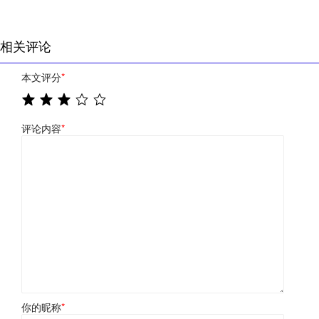
相关评论
本文评分
*
评论内容
*
你的昵称
*