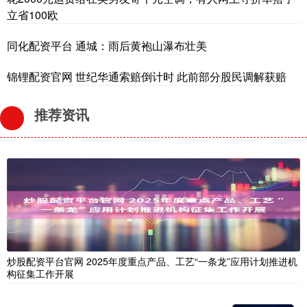
立省100欧
同化配资平台 通城：雨后黄袍山瀑布壮美
锦锂配资官网 世纪华通索赔倒计时 此前部分股民调解获赔
推荐资讯
炒股配资平台官网 2025年度重点产品、工艺“一条龙”应用计划推进机
构征集工作开展