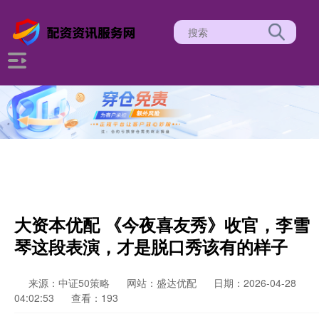
大资本优配 《今夜喜友秀》收官，李雪
琴这段表演，才是脱口秀该有的样子
来源：中证50策略
网站：盛达优配
日期：2026-04-28
04:02:53
查看：193