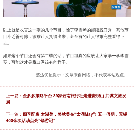
以上就是收官这一期的几个节目，除了李雪琴的那段脱口秀，其他节
目斗乏善可陈，很难让人笑得出来，甚至有的让人很难完整看得下
去。
如果这个节目还会有第二季的话，节目组真的应该让大家学一学李雪
琴，可能这才是脱口秀该有的样子。
盛达优配提示：文章来自网络，不代表本站观点。
上一篇：
金多多策略平台 39家云南旅行社走进麦积山 共谋文旅发
展
下一篇：
四季配资 太湖美，美就美在“太湖May”! 五一假期，无锡
400余项活动点亮“锡游记”