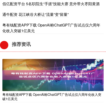
佰亿配资平台 5名职院生“手搓”技能大赛 意外带火枣阳黄酒
通牛配资 花江峡谷大桥让“流量”变“留量”
粤有钱配资APP下载 OpenAI称ChatGPT广告试点仅六周年
化收入突破1亿美元
推荐资讯
粤有钱配资APP下载 OpenAI称ChatGPT广告试点仅六周年化收入突
破1亿美元